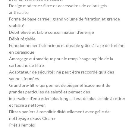
Design moderne : filtre et accessoires de coloris gris
anthracite
Forme de base carrée : grand volume de filtration et grande
stabilité
Débit élevé et faible consommation d’énergie
Débit réglable
Fonctionnement silencieux et durable grâce à l’axe de turbine
en céramique
Amorçage automatique pour le remplissage rapide de la
cartouche de filtre
Adaptateur de sécurité : ne peut être raccordé qu’à des
vannes fermées
Grand pré-filtre qui permet de piéger efficacement de
grandes particules de saleté et permet des
intervalles d’entretien plus longs. Il est de plus simple à retirer
et facile à nettoyer.
Filtres paniers à remplir individuellement avec grille de
nettoyage « Easy Clean »
Prêt à l’emploi