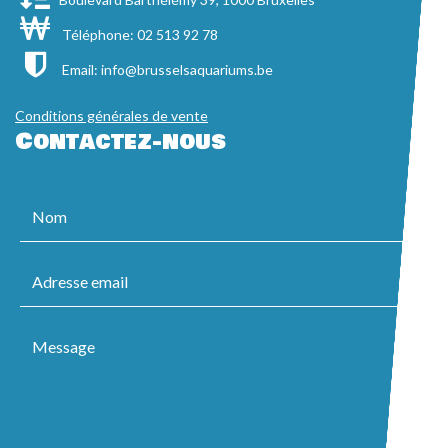
Téléphone: 02 513 92 78
Email:
info@brusselsaquariums.be
Conditions générales de vente
Contactez-nous