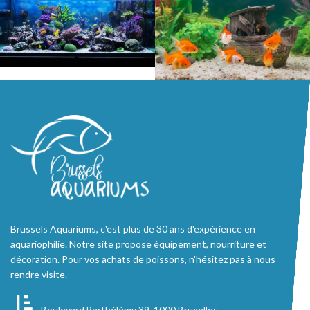
Brussels Aquariums, c'est plus de 30 ans d'expérience en
aquariophilie. Notre site propose équipement, nourriture et
décoration. Pour vos achats de poissons, n'hésitez pas à nous
rendre visite.
Boulevard Barthélémy 39, 1000 Bruxelles