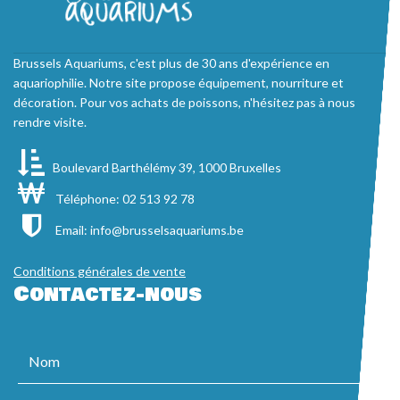
Brussels Aquariums, c'est plus de 30 ans d'expérience en
aquariophilie. Notre site propose équipement, nourriture et
décoration. Pour vos achats de poissons, n'hésitez pas à nous
rendre visite.
Boulevard Barthélémy 39, 1000 Bruxelles
Téléphone: 02 513 92 78
Email:
info@brusselsaquariums.be
Conditions générales de vente
Contactez-nous