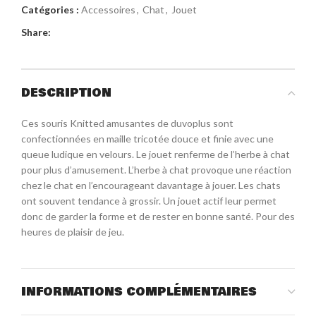
Catégories :
Accessoires
,
Chat
,
Jouet
Share:
DESCRIPTION
Ces souris Knitted amusantes de duvoplus sont
confectionnées en maille tricotée douce et finie avec une
queue ludique en velours. Le jouet renferme de l’herbe à chat
pour plus d’amusement. L’herbe à chat provoque une réaction
chez le chat en l’encourageant davantage à jouer. Les chats
ont souvent tendance à grossir. Un jouet actif leur permet
donc de garder la forme et de rester en bonne santé. Pour des
heures de plaisir de jeu.
INFORMATIONS COMPLÉMENTAIRES