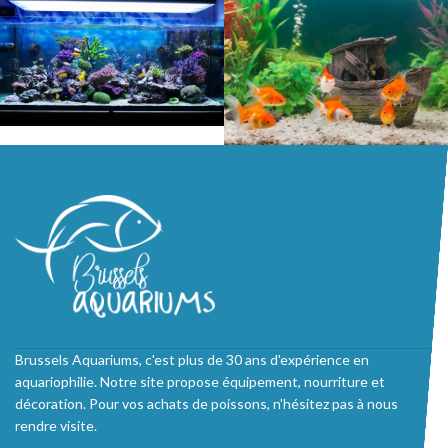
Brussels Aquariums, c'est plus de 30 ans d'expérience en
aquariophilie. Notre site propose équipement, nourriture et
décoration. Pour vos achats de poissons, n'hésitez pas à nous
rendre visite.