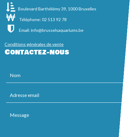
Boulevard Barthélémy 39, 1000 Bruxelles
Téléphone: 02 513 92 78
Email:
info@brusselsaquariums.be
Conditions générales de vente
Contactez-nous