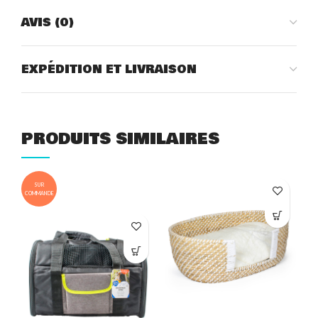
AVIS (0)
EXPÉDITION ET LIVRAISON
PRODUITS SIMILAIRES
SUR
COMMANDE