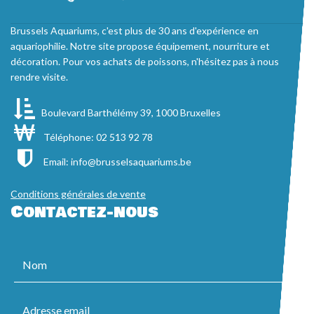
Brussels Aquariums, c'est plus de 30 ans d'expérience en
aquariophilie. Notre site propose équipement, nourriture et
décoration. Pour vos achats de poissons, n'hésitez pas à nous
rendre visite.
Boulevard Barthélémy 39, 1000 Bruxelles
Téléphone: 02 513 92 78
Email:
info@brusselsaquariums.be
Conditions générales de vente
Contactez-nous