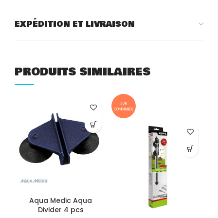
EXPÉDITION ET LIVRAISON
PRODUITS SIMILAIRES
SUR
COMMANDE
Aqua Medic Aqua
Divider 4 pcs