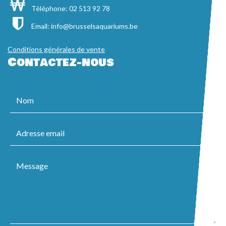
Téléphone: 02 513 92 78
Email:
info@brusselsaquariums.be
Conditions générales de vente
Contactez-nous