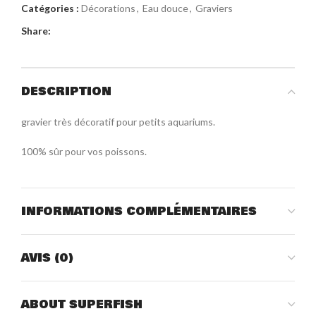
Catégories :
Décorations
,
Eau douce
,
Graviers
Share:
DESCRIPTION
gravier très décoratif pour petits aquariums.
100% sûr pour vos poissons.
INFORMATIONS COMPLÉMENTAIRES
AVIS (0)
ABOUT SUPERFISH