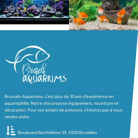
Brussels Aquariums, c'est plus de 30 ans d'expérience en
aquariophilie. Notre site propose équipement, nourriture et
décoration. Pour vos achats de poissons, n'hésitez pas à nous
rendre visite.
Boulevard Barthélémy 39, 1000 Bruxelles