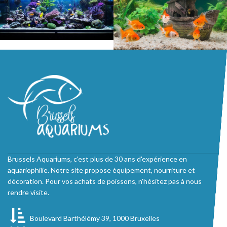
Brussels Aquariums, c'est plus de 30 ans d'expérience en
aquariophilie. Notre site propose équipement, nourriture et
décoration. Pour vos achats de poissons, n'hésitez pas à nous
rendre visite.
Boulevard Barthélémy 39, 1000 Bruxelles