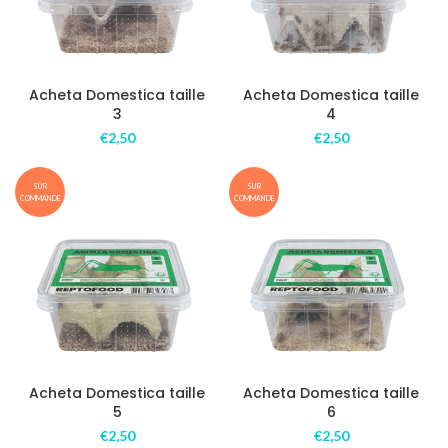
Acheta Domestica taille
Acheta Domestica taille
3
4
€
2,50
€
2,50
SUR
SUR
COMMANDE
COMMANDE
Acheta Domestica taille
Acheta Domestica taille
5
6
€
2,50
€
2,50