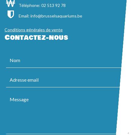
Téléphone: 02 513 92 78
Email:
info@brusselsaquariums.be
Conditions générales de vente
Contactez-nous